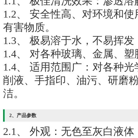
1.1、 极佳清洗效果：渗透
1.2、 安全性高、对环境
有害物质。
1.3、 极易溶于水，不易挥
1.4、 对各种玻璃、金属、
1.4、 适用范围广：对各
削液、手指印、油污、研磨
洁。
2、产品参数
2.1、 外观：无色至灰白液体