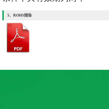
5、ROHS报告