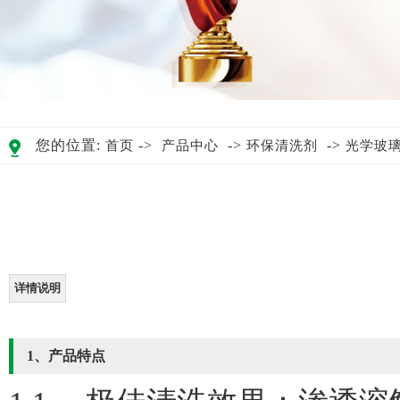
您的位置:
->
->
->
首页
产品中心
环保清洗剂
光学玻璃
详情说明
1、产品特点