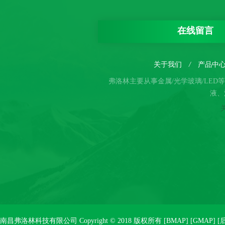
在线留言
关于我们
/
产品中
弗洛林主要从事金属/光学玻璃/LE
液、
南昌弗洛林科技有限公司 Copyright © 2018 版权所有 [
BMAP
] [
GMAP
] [