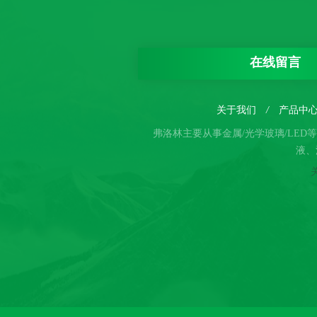
在线留言
关于我们
/
产品中
弗洛林主要从事金属/光学玻璃/LE
液、