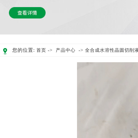
您的位置:
->
->
首页
产品中心
全合成水溶性晶圆切削