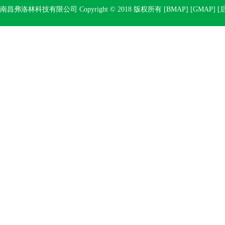
南昌弗洛林科技有限公司 Copyright © 2018 版权所有 [
BMAP
] [
GMAP
] [